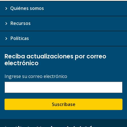
Quiénes somos
Recursos
Políticas
Reciba actualizaciones por correo
electrónico
Ingrese su correo electrónico
Suscríbase