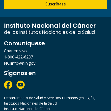
Suscríbase
Instituto Nacional del Cáncer
de los Institutos Nacionales de la Salud
Comuníquese
Chat en vivo
1-800-422-6237
NCIinfo@nih.gov
Síganos en
Departamento de Salud y Servicios Humanos (en inglés)
Institutos Nacionales de la Salud
Instituto Nacional del Cáncer