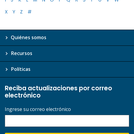
X
Y
Z
#
Quiénes somos
Recursos
Políticas
Reciba actualizaciones por correo
electrónico
Ingrese su correo electrónico