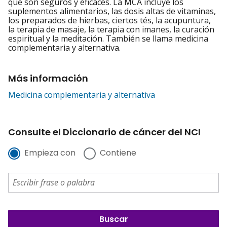
que son seguros y eficaces. La MCA incluye los
suplementos alimentarios, las dosis altas de vitaminas,
los preparados de hierbas, ciertos tés, la acupuntura,
la terapia de masaje, la terapia con imanes, la curación
espiritual y la meditación. También se llama medicina
complementaria y alternativa.
Más información
Medicina complementaria y alternativa
Consulte el Diccionario de cáncer del NCI
Empieza con
Contiene