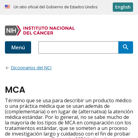
English
Un sitio oficial del Gobierno de Estados Unidos
Menú
Diccionarios del NCI
MCA
Término que se usa para describir un producto médico
o una práctica médica que se usan además de
(complementaria) o en lugar de (alternativa) la atención
médica estándar. Por lo general, no se sabe mucho de
la mayoría de los tipos de MCA en comparación con los
tratamientos estándar, que se someten a un proceso
de investigación largo y cuidadoso con el fin de probar