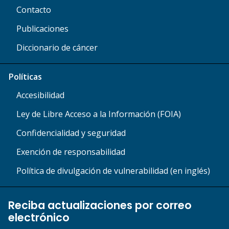
Contacto
Publicaciones
Diccionario de cáncer
Políticas
Accesibilidad
Ley de Libre Acceso a la Información (FOIA)
Confidencialidad y seguridad
Exención de responsabilidad
Política de divulgación de vulnerabilidad (en inglés)
Reciba actualizaciones por correo
electrónico