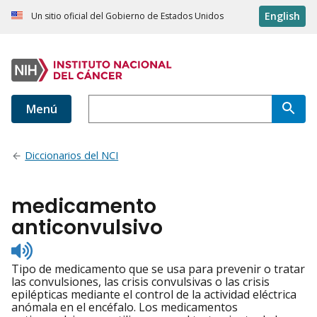
English
Un sitio oficial del Gobierno de Estados Unidos
Menú
Diccionarios del NCI
medicamento
anticonvulsivo
Listen
to
Tipo de medicamento que se usa para prevenir o tratar
pronunciation
las convulsiones, las crisis convulsivas o las crisis
epilépticas mediante el control de la actividad eléctrica
anómala en el encéfalo. Los medicamentos