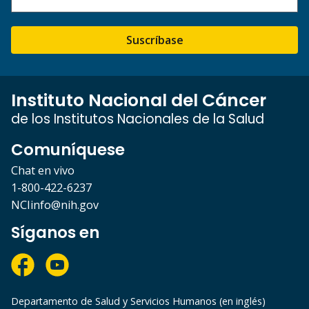
Suscríbase
Instituto Nacional del Cáncer
de los Institutos Nacionales de la Salud
Comuníquese
Chat en vivo
1-800-422-6237
NCIinfo@nih.gov
Síganos en
Departamento de Salud y Servicios Humanos (en inglés)