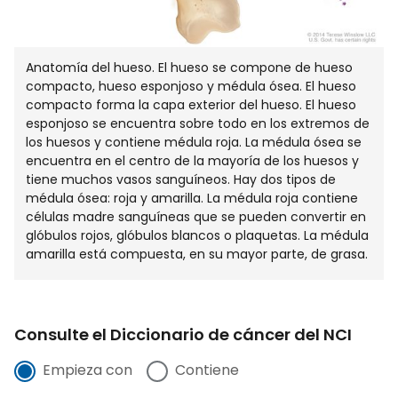
Anatomía del hueso. El hueso se compone de hueso
compacto, hueso esponjoso y médula ósea. El hueso
compacto forma la capa exterior del hueso. El hueso
esponjoso se encuentra sobre todo en los extremos de
los huesos y contiene médula roja. La médula ósea se
encuentra en el centro de la mayoría de los huesos y
tiene muchos vasos sanguíneos. Hay dos tipos de
médula ósea: roja y amarilla. La médula roja contiene
células madre sanguíneas que se pueden convertir en
glóbulos rojos, glóbulos blancos o plaquetas. La médula
amarilla está compuesta, en su mayor parte, de grasa.
Consulte el Diccionario de cáncer del NCI
Empieza con
Contiene