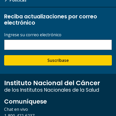
Políticas
Reciba actualizaciones por correo
electrónico
Ingrese su correo electrónico
Suscríbase
Instituto Nacional del Cáncer
de los Institutos Nacionales de la Salud
Comuníquese
Chat en vivo
1-800-422-6237