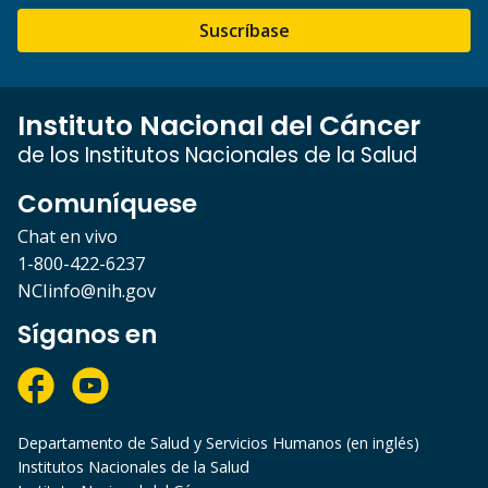
Suscríbase
Instituto Nacional del Cáncer
de los Institutos Nacionales de la Salud
Comuníquese
Chat en vivo
1-800-422-6237
NCIinfo@nih.gov
Síganos en
Departamento de Salud y Servicios Humanos (en inglés)
Institutos Nacionales de la Salud