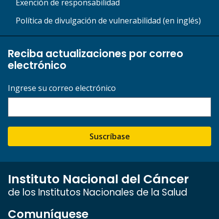
Exención de responsabilidad
Política de divulgación de vulnerabilidad (en inglés)
Reciba actualizaciones por correo
electrónico
Ingrese su correo electrónico
Suscríbase
Instituto Nacional del Cáncer
de los Institutos Nacionales de la Salud
Comuníquese