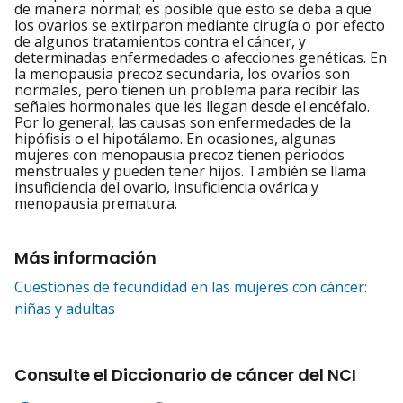
de manera normal; es posible que esto se deba a que
los ovarios se extirparon mediante cirugía o por efecto
de algunos tratamientos contra el cáncer, y
determinadas enfermedades o afecciones genéticas. En
la menopausia precoz secundaria, los ovarios son
normales, pero tienen un problema para recibir las
señales hormonales que les llegan desde el encéfalo.
Por lo general, las causas son enfermedades de la
hipófisis o el hipotálamo. En ocasiones, algunas
mujeres con menopausia precoz tienen periodos
menstruales y pueden tener hijos. También se llama
insuficiencia del ovario, insuficiencia ovárica y
menopausia prematura.
Más información
Cuestiones de fecundidad en las mujeres con cáncer:
niñas y adultas
Consulte el Diccionario de cáncer del NCI