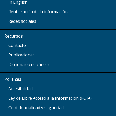
In English
Reutilización de la información
Redes sociales
Recursos
Contacto
Publicaciones
Diccionario de cáncer
Políticas
Accesibilidad
Ley de Libre Acceso a la Información (FOIA)
Confidencialidad y seguridad