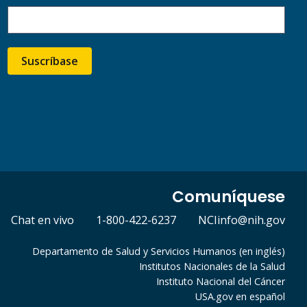
Suscríbase
Comuníquese
Chat en vivo
1-800-422-6237
NCIinfo@nih.gov
Departamento de Salud y Servicios Humanos (en inglés)
Institutos Nacionales de la Salud
Instituto Nacional del Cáncer
USA.gov en español