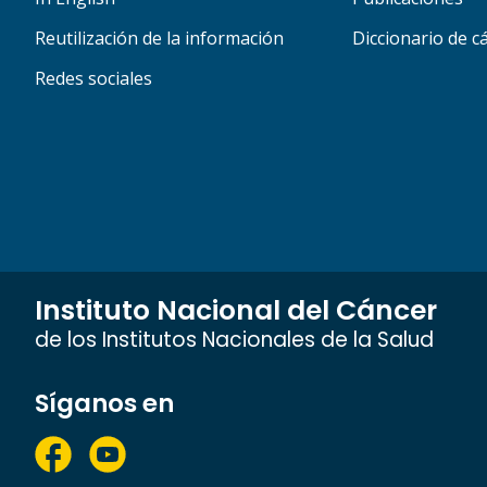
Reutilización de la información
Diccionario de c
Redes sociales
Instituto Nacional del Cáncer
de los Institutos Nacionales de la Salud
Síganos en