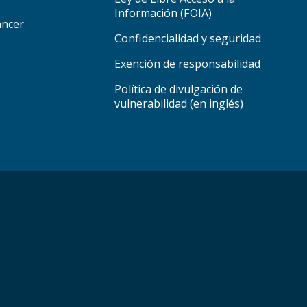
Información (FOIA)
áncer
Confidencialidad y seguridad
Exención de responsabilidad
Política de divulgación de
vulnerabilidad (en inglés)