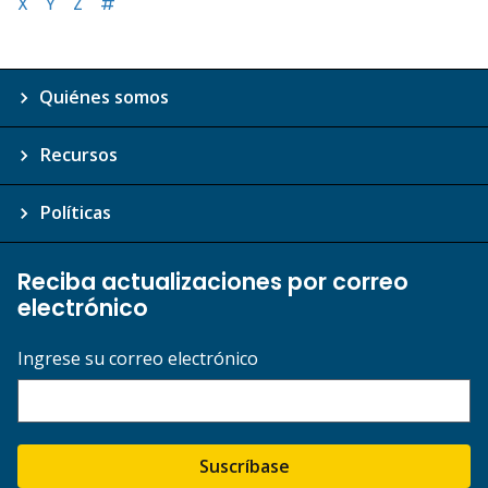
X
Y
Z
#
Quiénes somos
Recursos
Políticas
Reciba actualizaciones por correo
electrónico
Ingrese su correo electrónico
Suscríbase