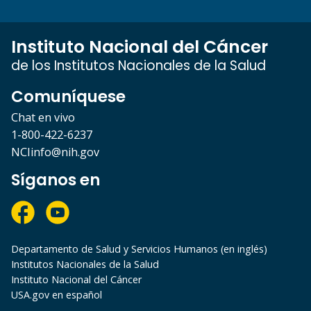
Instituto Nacional del Cáncer
de los Institutos Nacionales de la Salud
Comuníquese
Chat en vivo
1-800-422-6237
NCIinfo@nih.gov
Síganos en
Departamento de Salud y Servicios Humanos (en inglés)
Institutos Nacionales de la Salud
Instituto Nacional del Cáncer
USA.gov en español