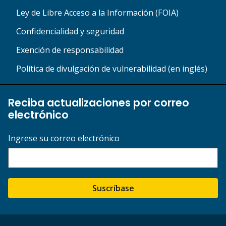
Ley de Libre Acceso a la Información (FOIA)
Confidencialidad y seguridad
Exención de responsabilidad
Política de divulgación de vulnerabilidad (en inglés)
Reciba actualizaciones por correo
electrónico
Ingrese su correo electrónico
Suscríbase