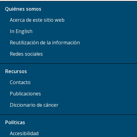
Quiénes somos
Acerca de este sitio web
In English
Reutilización de la información
Redes sociales
Recursos
Contacto
Publicaciones
Diccionario de cáncer
Políticas
Accesibilidad