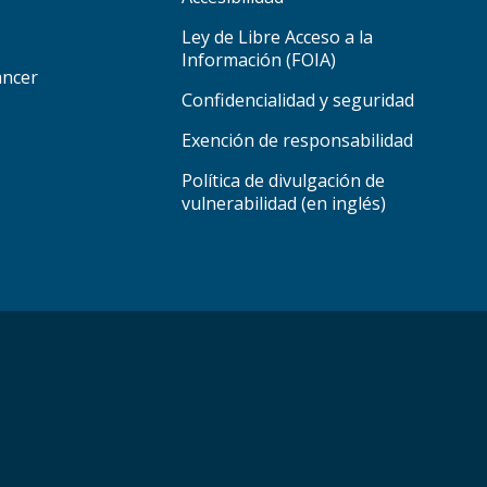
Ley de Libre Acceso a la
Información (FOIA)
áncer
Confidencialidad y seguridad
Exención de responsabilidad
Política de divulgación de
vulnerabilidad (en inglés)