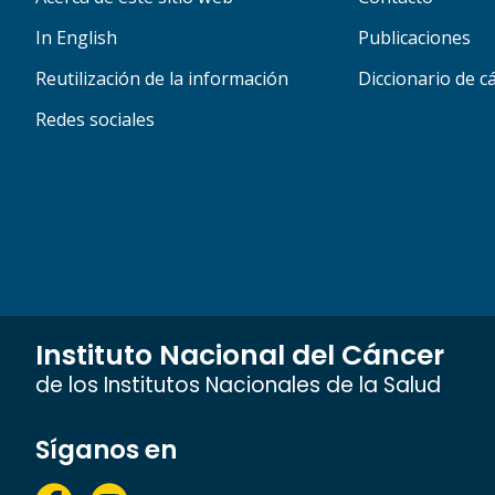
In English
Publicaciones
Reutilización de la información
Diccionario de c
Redes sociales
Instituto Nacional del Cáncer
de los Institutos Nacionales de la Salud
Síganos en