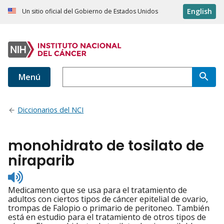
English
Un sitio oficial del Gobierno de Estados Unidos
Menú
Diccionarios del NCI
monohidrato de tosilato de
niraparib
Listen
to
Medicamento que se usa para el tratamiento de
pronunciation
adultos con ciertos tipos de cáncer epitelial de ovario,
trompas de Falopio o primario de peritoneo. También
está en estudio para el tratamiento de otros tipos de