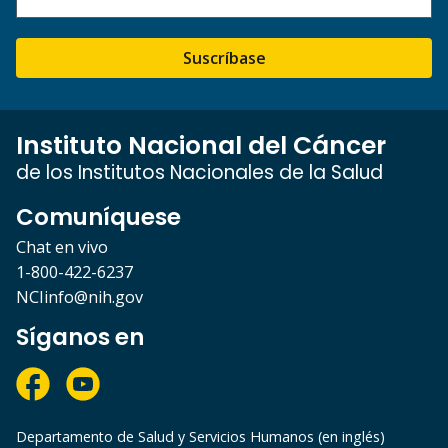
Suscríbase
Instituto Nacional del Cáncer
de los Institutos Nacionales de la Salud
Comuníquese
Chat en vivo
1-800-422-6237
NCIinfo@nih.gov
Síganos en
Departamento de Salud y Servicios Humanos (en inglés)