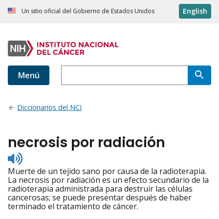
English
Un sitio oficial del Gobierno de Estados Unidos
Menú
Diccionarios del NCI
necrosis por radiación
Listen
to
Muerte de un tejido sano por causa de la radioterapia.
pronunciation
La necrosis por radiación es un efecto secundario de la
radioterapia administrada para destruir las células
cancerosas; se puede presentar después de haber
terminado el tratamiento de cáncer.