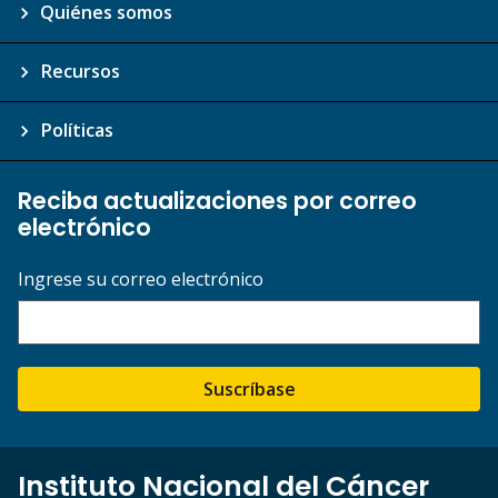
Quiénes somos
Recursos
Políticas
Reciba actualizaciones por correo
electrónico
Ingrese su correo electrónico
Suscríbase
Instituto Nacional del Cáncer