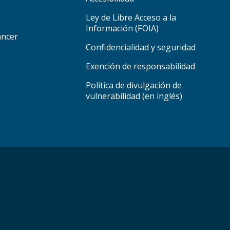
Ley de Libre Acceso a la
Información (FOIA)
áncer
Confidencialidad y seguridad
Exención de responsabilidad
Política de divulgación de
vulnerabilidad (en inglés)