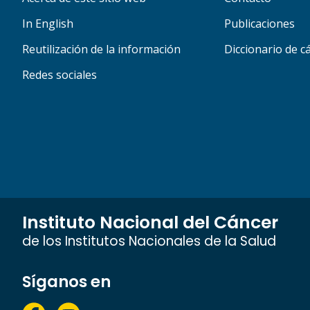
In English
Publicaciones
Reutilización de la información
Diccionario de c
Redes sociales
Instituto Nacional del Cáncer
de los Institutos Nacionales de la Salud
Síganos en