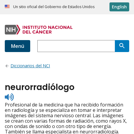
English
Un sitio oficial del Gobierno de Estados Unidos
Menú
Diccionarios del NCI
neurorradiólogo
Listen
to
Profesional de la medicina que ha recibido formación
pronunciation
en radiología y se especializa en tomar e interpretar
imágenes del sistema nervioso central. Las imágenes
se crean con varias formas de radiación, como rayos X,
con ondas de sonido o con otro tipo de energía.
También se llama especialista en neurorradiología.