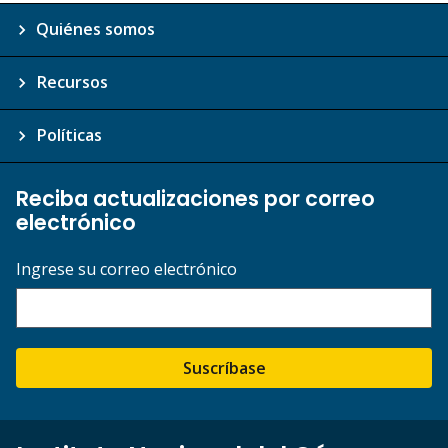
Quiénes somos
Recursos
Políticas
Reciba actualizaciones por correo
electrónico
Ingrese su correo electrónico
Suscríbase