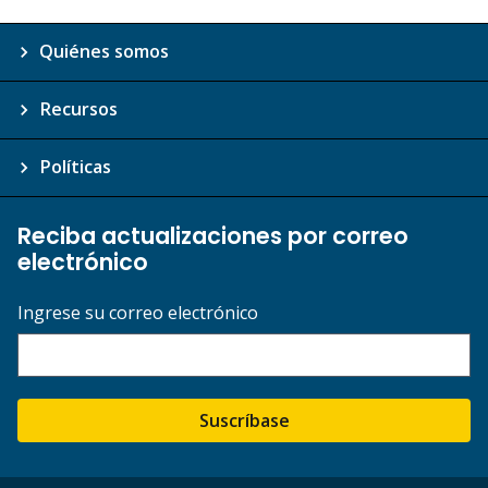
Quiénes somos
Recursos
Políticas
Reciba actualizaciones por correo
electrónico
Ingrese su correo electrónico
Suscríbase