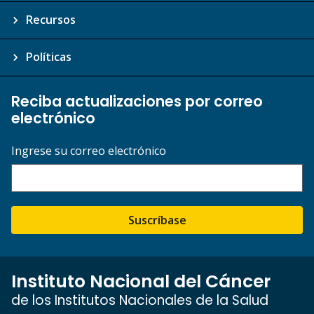
Recursos
Políticas
Reciba actualizaciones por correo
electrónico
Ingrese su correo electrónico
Suscríbase
Instituto Nacional del Cáncer
de los Institutos Nacionales de la Salud