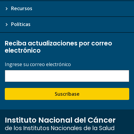
Recursos
Políticas
Reciba actualizaciones por correo
electrónico
Ingrese su correo electrónico
Suscríbase
Instituto Nacional del Cáncer
de los Institutos Nacionales de la Salud