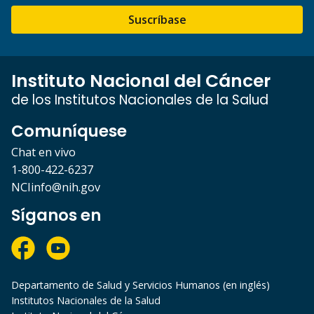
Suscríbase
Instituto Nacional del Cáncer
de los Institutos Nacionales de la Salud
Comuníquese
Chat en vivo
1-800-422-6237
NCIinfo@nih.gov
Síganos en
Departamento de Salud y Servicios Humanos (en inglés)
Institutos Nacionales de la Salud