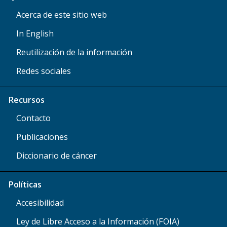
Acerca de este sitio web
In English
Reutilización de la información
Redes sociales
Recursos
Contacto
Publicaciones
Diccionario de cáncer
Políticas
Accesibilidad
Ley de Libre Acceso a la Información (FOIA)