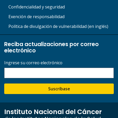
Confidencialidad y seguridad
Exención de responsabilidad
Política de divulgación de vulnerabilidad (en inglés)
Reciba actualizaciones por correo
electrónico
Ingrese su correo electrónico
Suscríbase
Instituto Nacional del Cáncer