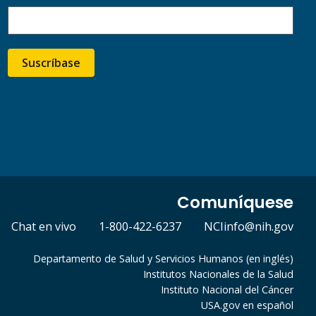
Suscríbase
Comuníquese
Chat en vivo
1-800-422-6237
NCIinfo@nih.gov
Departamento de Salud y Servicios Humanos (en inglés)
Institutos Nacionales de la Salud
Instituto Nacional del Cáncer
USA.gov en español