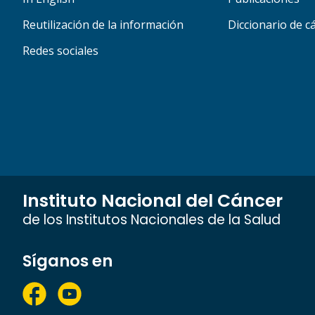
Reutilización de la información
Diccionario de c
Redes sociales
Instituto Nacional del Cáncer
de los Institutos Nacionales de la Salud
Síganos en