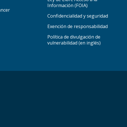
Información (FOIA)
áncer
Confidencialidad y seguridad
Exención de responsabilidad
Política de divulgación de
vulnerabilidad (en inglés)