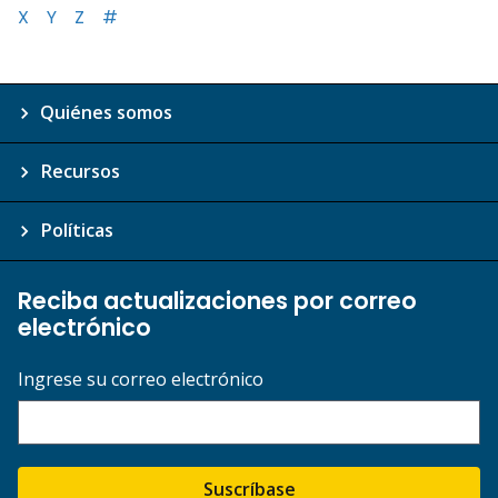
X
Y
Z
#
Quiénes somos
Recursos
Políticas
Reciba actualizaciones por correo
electrónico
Ingrese su correo electrónico
Suscríbase