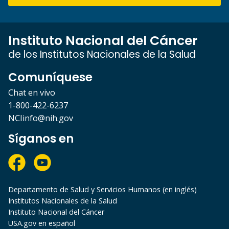
Instituto Nacional del Cáncer
de los Institutos Nacionales de la Salud
Comuníquese
Chat en vivo
1-800-422-6237
NCIinfo@nih.gov
Síganos en
Departamento de Salud y Servicios Humanos (en inglés)
Institutos Nacionales de la Salud
Instituto Nacional del Cáncer
USA.gov en español