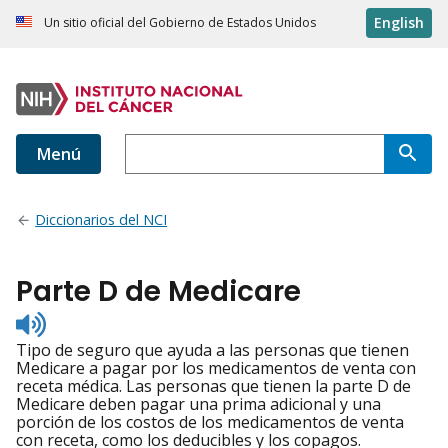
English
Un sitio oficial del Gobierno de Estados Unidos
Menú
Diccionarios del NCI
Parte D de Medicare
Listen
to
Tipo de seguro que ayuda a las personas que tienen
pronunciation
Medicare a pagar por los medicamentos de venta con
receta médica. Las personas que tienen la parte D de
Medicare deben pagar una prima adicional y una
porción de los costos de los medicamentos de venta
con receta, como los deducibles y los copagos.