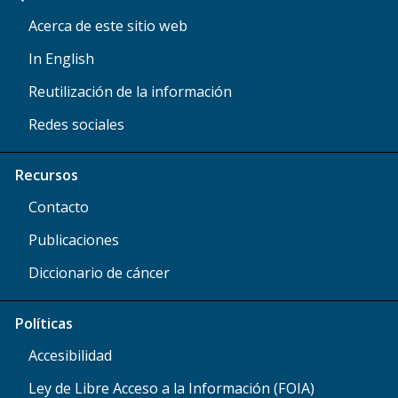
Acerca de este sitio web
In English
Reutilización de la información
Redes sociales
Recursos
Contacto
Publicaciones
Diccionario de cáncer
Políticas
Accesibilidad
Ley de Libre Acceso a la Información (FOIA)