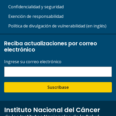
Confidencialidad y seguridad
Exención de responsabilidad
Política de divulgación de vulnerabilidad (en inglés)
Reciba actualizaciones por correo
electrónico
Ingrese su correo electrónico
Suscríbase
Instituto Nacional del Cáncer