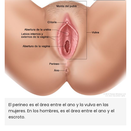
ABRE
EN
NUEVA
VENTA
El perineo es el área entre el ano y la vulva en las
mujeres. En los hombres, es el área entre el ano y el
escroto.