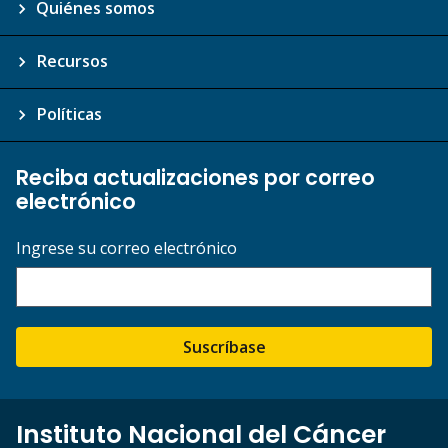
Quiénes somos
Recursos
Políticas
Reciba actualizaciones por correo
electrónico
Ingrese su correo electrónico
Suscríbase
Instituto Nacional del Cáncer