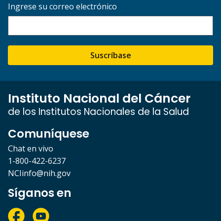
Ingrese su correo electrónico
Suscríbase
Instituto Nacional del Cáncer
de los Institutos Nacionales de la Salud
Comuníquese
Chat en vivo
1-800-422-6237
NCIinfo@nih.gov
Síganos en