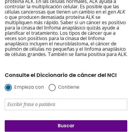
proteína ALK. En las células normales, ALK ayuda a
controlar la multiplicación celular. Es posible que las
células cancerosas que tienen un cambio en el gen
ALK
o que producen demasiada proteína ALK se
multipliquen más rápido. Saber si un cáncer es positivo
para la cinasa del linfoma anaplásico quizás ayude a
planificar el tratamiento. Los tipos de cáncer que a
veces son positivos para la cinasa del linfoma
anaplásico incluyen el neuroblastoma, el cáncer de
pulmón de células no pequeñas y el linfoma anaplásico
de células grandes. También se llama positiva para ALK.
Consulte el Diccionario de cáncer del NCI
Empieza con
Contiene