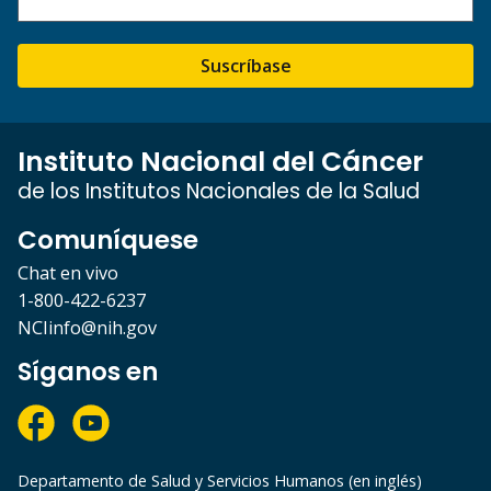
Suscríbase
Instituto Nacional del Cáncer
de los Institutos Nacionales de la Salud
Comuníquese
Chat en vivo
1-800-422-6237
NCIinfo@nih.gov
Síganos en
Departamento de Salud y Servicios Humanos (en inglés)