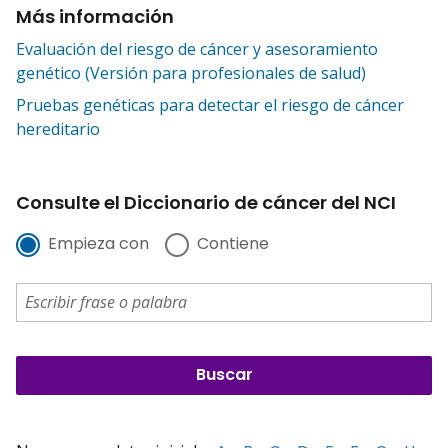
Más información
Evaluación del riesgo de cáncer y asesoramiento
genético (Versión para profesionales de salud)
Pruebas genéticas para detectar el riesgo de cáncer
hereditario
Consulte el Diccionario de cáncer del NCI
Empieza con
Contiene