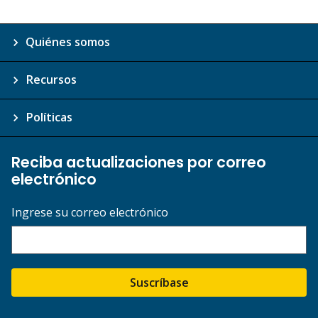
Quiénes somos
Recursos
Políticas
Reciba actualizaciones por correo
electrónico
Ingrese su correo electrónico
Suscríbase