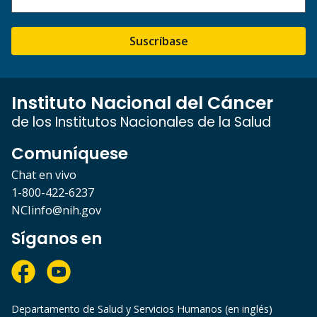
Suscríbase
Instituto Nacional del Cáncer
de los Institutos Nacionales de la Salud
Comuníquese
Chat en vivo
1-800-422-6237
NCIinfo@nih.gov
Síganos en
Departamento de Salud y Servicios Humanos (en inglés)