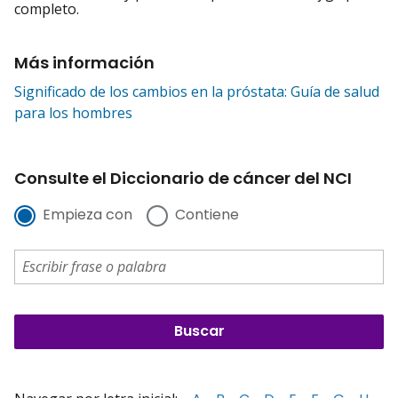
completo.
Más información
Significado de los cambios en la próstata: Guía de salud
para los hombres
Consulte el Diccionario de cáncer del NCI
Empieza con
Contiene