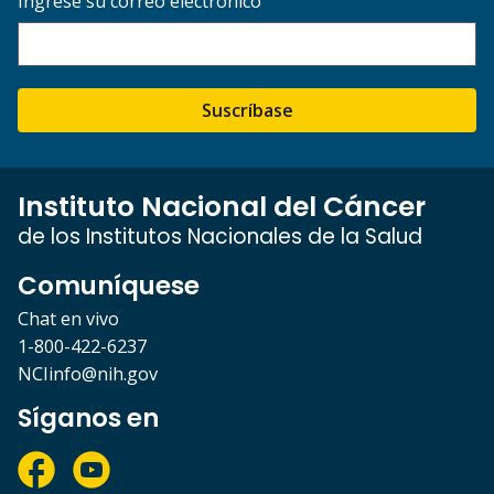
Ingrese su correo electrónico
Suscríbase
Instituto Nacional del Cáncer
de los Institutos Nacionales de la Salud
Comuníquese
Chat en vivo
1-800-422-6237
NCIinfo@nih.gov
Síganos en