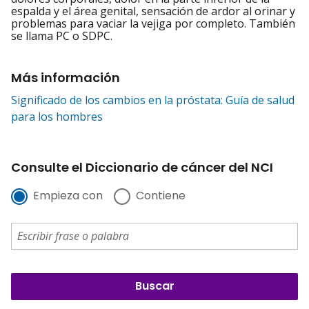
espalda y el área genital, sensación de ardor al orinar y
problemas para vaciar la vejiga por completo. También
se llama PC o SDPC.
Más información
Significado de los cambios en la próstata: Guía de salud
para los hombres
Consulte el Diccionario de cáncer del NCI
Empieza con
Contiene