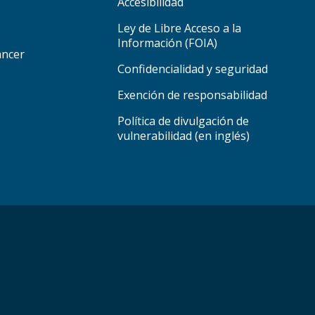
Accesibilidad
Ley de Libre Acceso a la
Información (FOIA)
áncer
Confidencialidad y seguridad
Exención de responsabilidad
Política de divulgación de
vulnerabilidad (en inglés)