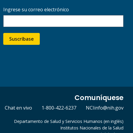
Ingrese su correo electrónico
Suscríbase
Comuníquese
Chat en vivo
1-800-422-6237
NCIinfo@nih.gov
Departamento de Salud y Servicios Humanos (en inglés)
Institutos Nacionales de la Salud