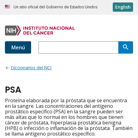
English
Un sitio oficial del Gobierno de Estados Unidos
Menú
Diccionarios del NCI
PSA
Proteína elaborada por la próstata que se encuentra
en la sangre. Las concentraciones del antígeno
prostático específico (PSA) en la sangre pueden ser
más altas que lo normal en los hombres que tienen
cáncer de próstata, hiperplasia prostática benigna
(HPB) o infección o inflamación de la próstata. También
se llama antígeno prostático específico.