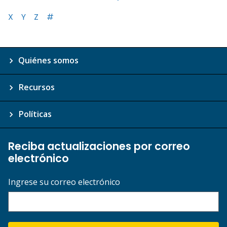
X
Y
Z
#
Quiénes somos
Recursos
Políticas
Reciba actualizaciones por correo
electrónico
Ingrese su correo electrónico