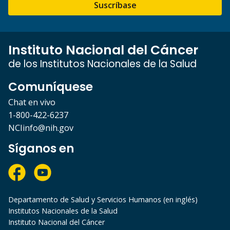
Suscríbase
Instituto Nacional del Cáncer
de los Institutos Nacionales de la Salud
Comuníquese
Chat en vivo
1-800-422-6237
NCIinfo@nih.gov
Síganos en
Departamento de Salud y Servicios Humanos (en inglés)
Institutos Nacionales de la Salud
Instituto Nacional del Cáncer