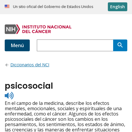
English
Un sitio oficial del Gobierno de Estados Unidos
Menú
Diccionarios del NCI
psicosocial
Listen
to
En el campo de la medicina, describe los efectos
pronunciation
mentales, emocionales, sociales y espirituales de una
enfermedad, como el cáncer. Algunos de los efectos
psicosociales del cáncer son los cambios en los
pensamientos, los sentimientos, los estados de ánimo,
las creencias y las maneras de enfrentar situaciones