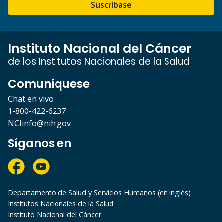
Suscríbase
Instituto Nacional del Cáncer
de los Institutos Nacionales de la Salud
Comuníquese
Chat en vivo
1-800-422-6237
NCIinfo@nih.gov
Síganos en
Departamento de Salud y Servicios Humanos (en inglés)
Institutos Nacionales de la Salud
Instituto Nacional del Cáncer