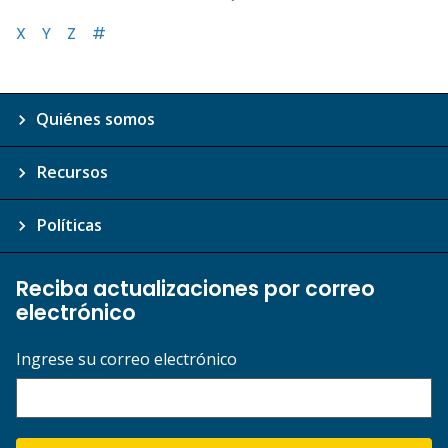
X
Y
Z
#
Quiénes somos
Recursos
Políticas
Reciba actualizaciones por correo
electrónico
Ingrese su correo electrónico