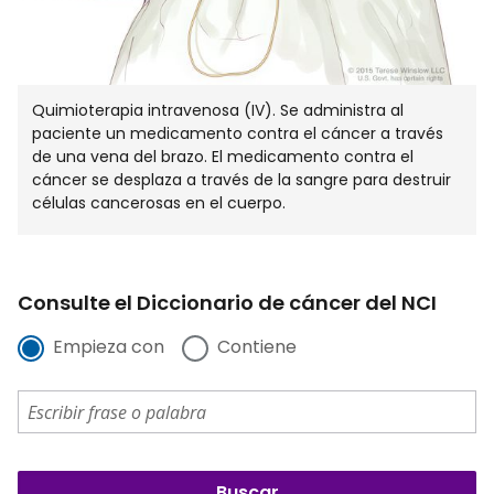
Quimioterapia intravenosa (IV). Se administra al
paciente un medicamento contra el cáncer a través
de una vena del brazo. El medicamento contra el
cáncer se desplaza a través de la sangre para destruir
células cancerosas en el cuerpo.
Consulte el Diccionario de cáncer del NCI
Empieza con
Contiene