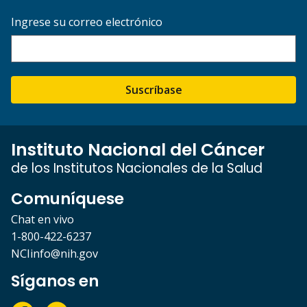
Ingrese su correo electrónico
Suscríbase
Instituto Nacional del Cáncer
de los Institutos Nacionales de la Salud
Comuníquese
Chat en vivo
1-800-422-6237
NCIinfo@nih.gov
Síganos en