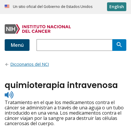
English
Un sitio oficial del Gobierno de Estados Unidos
Menú
Diccionarios del NCI
quimioterapia intravenosa
Listen
to
Tratamiento en el que los medicamentos contra el
pronunciation
cáncer se administran a través de una aguja o un tubo
introducido en una vena. Los medicamentos contra el
cáncer viajan por la sangre para destruir las células
cancerosas del cuerpo.