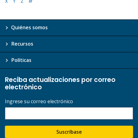
X
Y
Z
#
Quiénes somos
Recursos
Políticas
Reciba actualizaciones por correo
electrónico
Ingrese su correo electrónico
Suscríbase