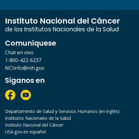
Instituto Nacional del Cáncer
de los Institutos Nacionales de la Salud
Comuníquese
Chat en vivo
1-800-422-6237
NCIinfo@nih.gov
Síganos en
Departamento de Salud y Servicios Humanos (en inglés)
Institutos Nacionales de la Salud
Instituto Nacional del Cáncer
USA.gov en español