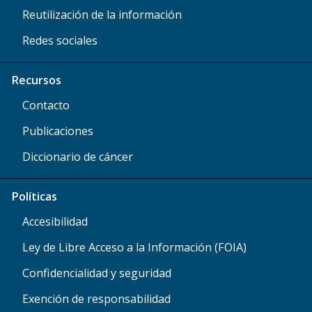
Reutilización de la información
Redes sociales
Recursos
Contacto
Publicaciones
Diccionario de cáncer
Políticas
Accesibilidad
Ley de Libre Acceso a la Información (FOIA)
Confidencialidad y seguridad
Exención de responsabilidad