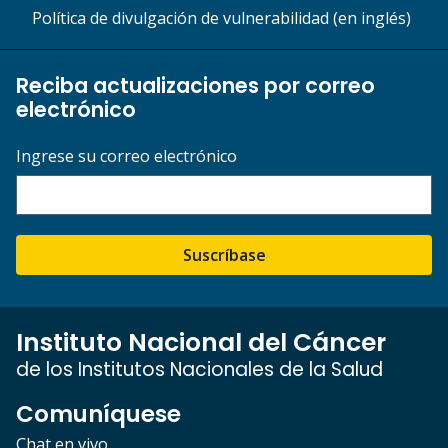
Política de divulgación de vulnerabilidad (en inglés)
Reciba actualizaciones por correo
electrónico
Ingrese su correo electrónico
Suscríbase
Instituto Nacional del Cáncer
de los Institutos Nacionales de la Salud
Comuníquese
Chat en vivo