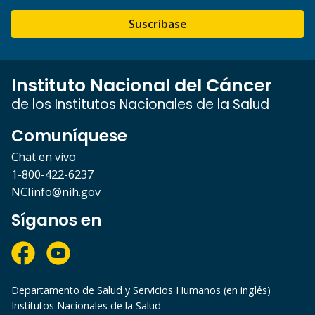
Suscríbase
Instituto Nacional del Cáncer
de los Institutos Nacionales de la Salud
Comuníquese
Chat en vivo
1-800-422-6237
NCIinfo@nih.gov
Síganos en
Departamento de Salud y Servicios Humanos (en inglés)
Institutos Nacionales de la Salud