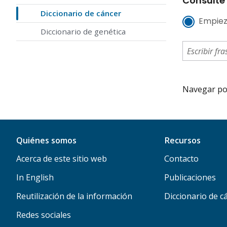
Consulte 
Diccionario de cáncer
Empiez
Diccionario de genética
Navegar por 
Quiénes somos
Recursos
Acerca de este sitio web
Contacto
In English
Publicaciones
Reutilización de la información
Diccionario de c
Redes sociales