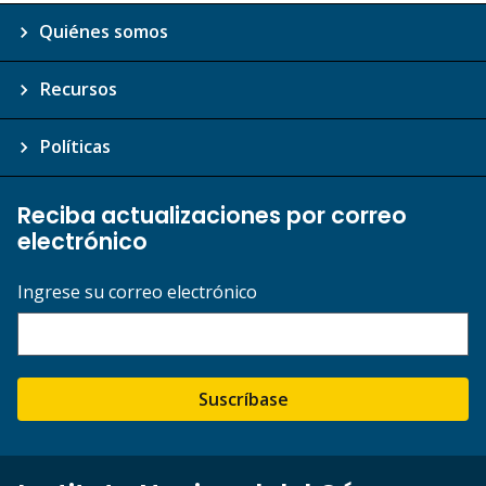
Quiénes somos
Recursos
Políticas
Reciba actualizaciones por correo
electrónico
Ingrese su correo electrónico
Suscríbase