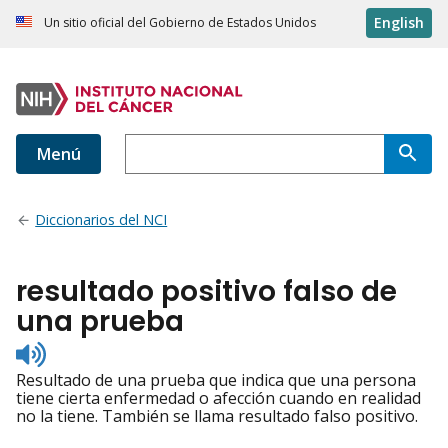
English
Un sitio oficial del Gobierno de Estados Unidos
Menú
Diccionarios del NCI
resultado positivo falso de
una prueba
Listen
to
Resultado de una prueba que indica que una persona
pronunciation
tiene cierta enfermedad o afección cuando en realidad
no la tiene. También se llama resultado falso positivo.