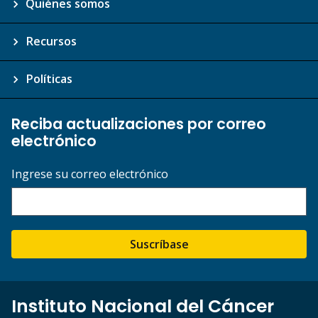
Quiénes somos
Recursos
Políticas
Reciba actualizaciones por correo
electrónico
Ingrese su correo electrónico
Suscríbase
Instituto Nacional del Cáncer