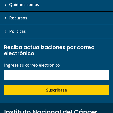
Quiénes somos
Recursos
Políticas
Reciba actualizaciones por correo
electrónico
Ingrese su correo electrónico
Suscríbase
Instituto Nacional del Cáncer