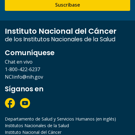
Suscríbase
Instituto Nacional del Cáncer
de los Institutos Nacionales de la Salud
Comuníquese
Chat en vivo
1-800-422-6237
NCIinfo@nih.gov
Síganos en
Departamento de Salud y Servicios Humanos (en inglés)
Institutos Nacionales de la Salud
Instituto Nacional del Cáncer