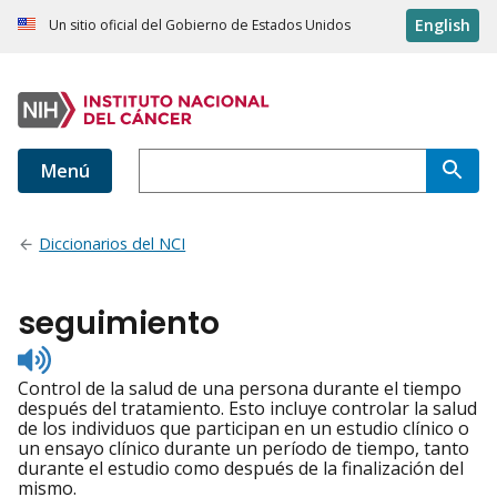
English
Un sitio oficial del Gobierno de Estados Unidos
Menú
Diccionarios del NCI
seguimiento
Listen
to
Control de la salud de una persona durante el tiempo
pronunciation
después del tratamiento. Esto incluye controlar la salud
de los individuos que participan en un estudio clínico o
un ensayo clínico durante un período de tiempo, tanto
durante el estudio como después de la finalización del
mismo.