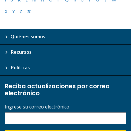
X
Y
Z
#
Quiénes somos
Recursos
Políticas
Reciba actualizaciones por correo
electrónico
Ingrese su correo electrónico