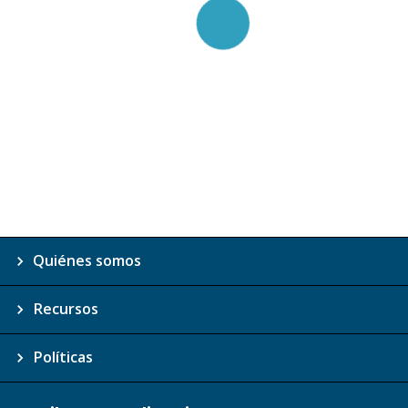
Quiénes somos
Recursos
Políticas