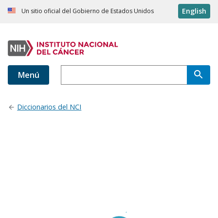
English
Un sitio oficial del Gobierno de Estados Unidos
Menú
Diccionarios del NCI