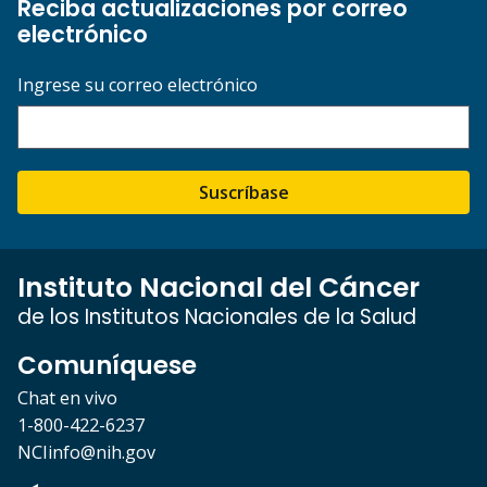
Reciba actualizaciones por correo
electrónico
Ingrese su correo electrónico
Suscríbase
Instituto Nacional del Cáncer
de los Institutos Nacionales de la Salud
Comuníquese
Chat en vivo
1-800-422-6237
NCIinfo@nih.gov