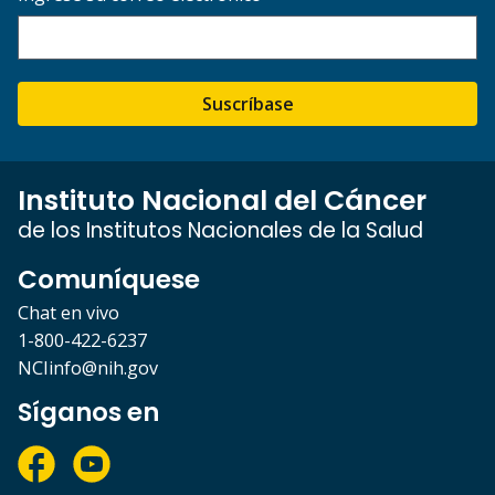
Suscríbase
Instituto Nacional del Cáncer
de los Institutos Nacionales de la Salud
Comuníquese
Chat en vivo
1-800-422-6237
NCIinfo@nih.gov
Síganos en