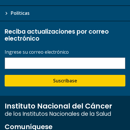
Políticas
Reciba actualizaciones por correo
electrónico
Ingrese su correo electrónico
Suscríbase
Instituto Nacional del Cáncer
de los Institutos Nacionales de la Salud
Comuníquese