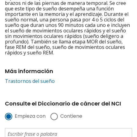
brazos ni de las piernas de manera temporal. Se cree
que este tipo de sueño desempeña una función
importante en la memoria y el aprendizaje. Durante el
sueño normal, una persona pasa por 4 o 5 ciclos del
sueño que duran unos 90 minutos cada uno e incluyen
el sueño de movimientos oculares rápidos y el sueño
sin movimientos oculares rápidos (sueño deligero a
profundo). También se llama etapa MOR del sueño,
fase REM del sueño, sueño de movimientos oculares
rápidos y sueño REM.
Más información
Trastornos del sueño
Consulte el Diccionario de cáncer del NCI
Empieza con
Contiene