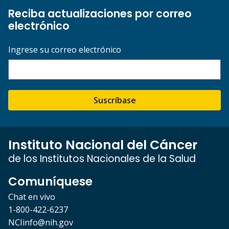
Reciba actualizaciones por correo
electrónico
Ingrese su correo electrónico
Suscríbase
Instituto Nacional del Cáncer
de los Institutos Nacionales de la Salud
Comuníquese
Chat en vivo
1-800-422-6237
NCIinfo@nih.gov