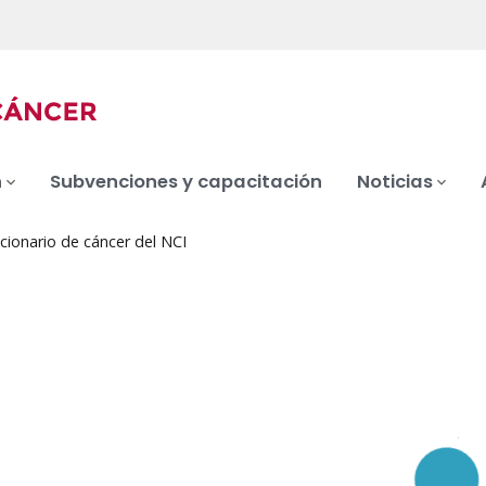
n
Subvenciones y capacitación
Noticias
cionario de cáncer del NCI