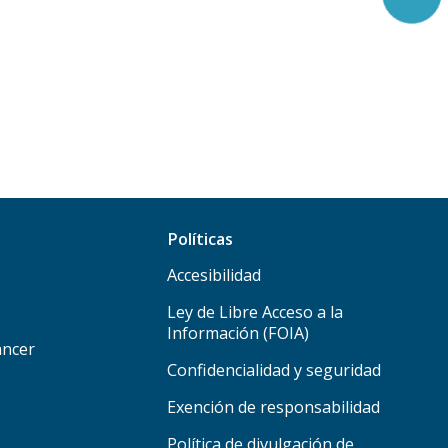
Políticas
Accesibilidad
Ley de Libre Acceso a la
Información (FOIA)
áncer
Confidencialidad y seguridad
Exención de responsabilidad
Política de divulgación de