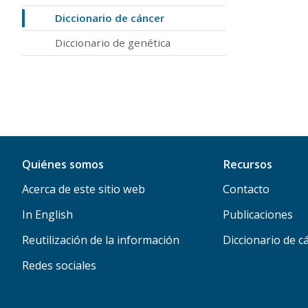
Diccionario de cáncer
Diccionario de genética
Quiénes somos
Recursos
Acerca de este sitio web
Contacto
In English
Publicaciones
Reutilización de la información
Diccionario de c
Redes sociales