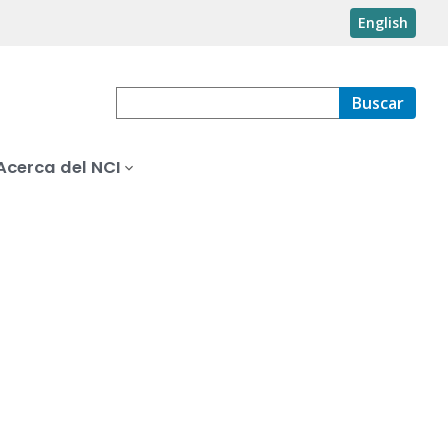
English
Buscar
Acerca del NCI