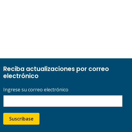
Reciba actualizaciones por correo
electrónico
Ingrese su correo electrónico
Suscríbase