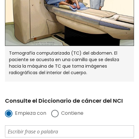
Tomografía computarizada (TC) del abdomen. El
paciente se acuesta en una camilla que se desliza
hacia la máquina de TC que toma imágenes
radiográficas del interior del cuerpo.
Consulte el Diccionario de cáncer del NCI
Empieza con
Contiene