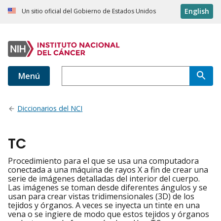
English
Un sitio oficial del Gobierno de Estados Unidos
Menú
Diccionarios del NCI
TC
Procedimiento para el que se usa una computadora
conectada a una máquina de rayos X a fin de crear una
serie de imágenes detalladas del interior del cuerpo.
Las imágenes se toman desde diferentes ángulos y se
usan para crear vistas tridimensionales (3D) de los
tejidos y órganos. A veces se inyecta un tinte en una
vena o se ingiere de modo que estos tejidos y órganos