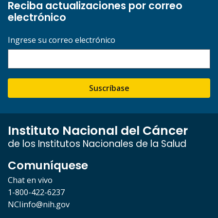
Reciba actualizaciones por correo
electrónico
Ingrese su correo electrónico
Suscríbase
Instituto Nacional del Cáncer
de los Institutos Nacionales de la Salud
Comuníquese
Chat en vivo
1-800-422-6237
NCIinfo@nih.gov