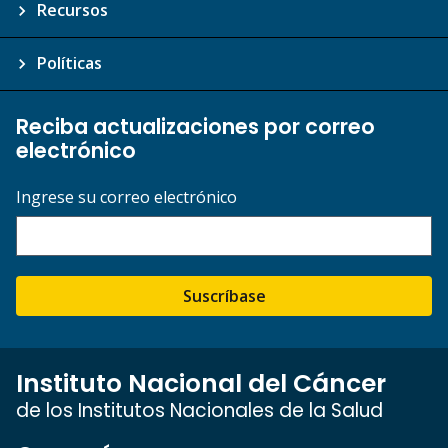
Recursos
Políticas
Reciba actualizaciones por correo
electrónico
Ingrese su correo electrónico
Suscríbase
Instituto Nacional del Cáncer
de los Institutos Nacionales de la Salud