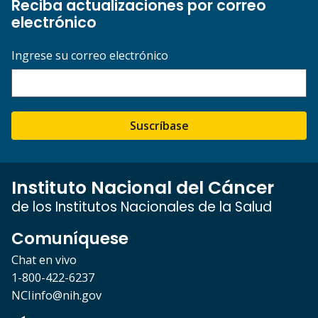
Reciba actualizaciones por correo
electrónico
Ingrese su correo electrónico
Suscríbase
Instituto Nacional del Cáncer
de los Institutos Nacionales de la Salud
Comuníquese
Chat en vivo
1-800-422-6237
NCIinfo@nih.gov