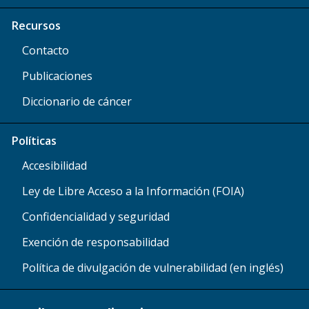
Recursos
Contacto
Publicaciones
Diccionario de cáncer
Políticas
Accesibilidad
Ley de Libre Acceso a la Información (FOIA)
Confidencialidad y seguridad
Exención de responsabilidad
Política de divulgación de vulnerabilidad (en inglés)