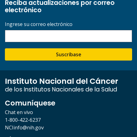
Reciba actualizaciones por correo
electrónico
Ingrese su correo electrónico
Suscríbase
Instituto Nacional del Cáncer
de los Institutos Nacionales de la Salud
Comuníquese
Chat en vivo
1-800-422-6237
NCIinfo@nih.gov