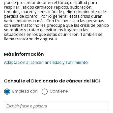
puede presentar dolor en el tórax, dificultad para
respirar, latidos cardíacos rápidos, sudoración,
temblor, mareo y sensación de peligro inminente o de
pérdida de control. Por lo general, estas crisis duran
varios minutos o más. Con frecuencia, a las personas
con este trastorno les preocupa que las crisis de pánico
se repitan y tratan de evitar los lugares o las
situaciones en los que estas ocurrieron. También se
llama trastorno de angustia.
Más información
Adaptación al cáncer: ansiedad y sufrimiento
Consulte el Diccionario de cáncer del NCI
Empieza con
Contiene