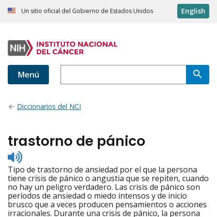
English
Un sitio oficial del Gobierno de Estados Unidos
Menú
Diccionarios del NCI
trastorno de pánico
Listen
to
Tipo de trastorno de ansiedad por el que la persona
pronunciation
tiene crisis de pánico o angustia que se repiten, cuando
no hay un peligro verdadero. Las crisis de pánico son
períodos de ansiedad o miedo intensos y de inicio
brusco que a veces producen pensamientos o acciones
irracionales. Durante una crisis de pánico, la persona